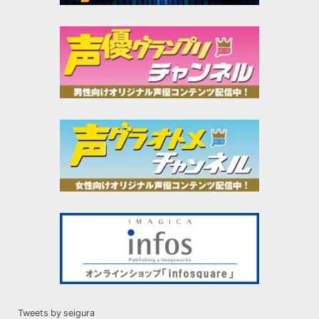
Tweets by seigura