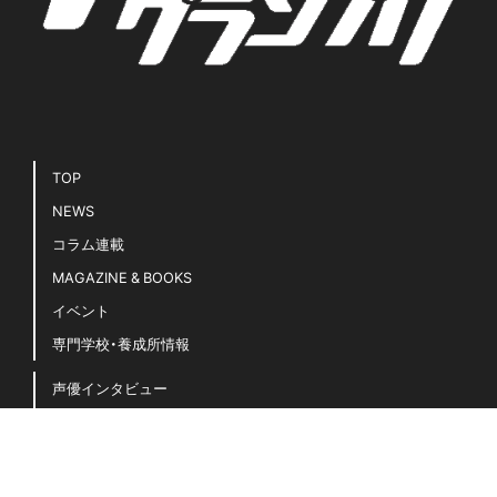
TOP
NEWS
コラム連載
MAGAZINE & BOOKS
イベント
専門学校・養成所情報
声優インタビュー
声優キホンのキ！
豆知識・用語集
声優名鑑