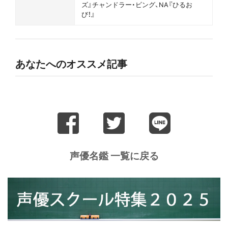
ズ』チャンドラー・ビング、NA『ひるお
び！』
あなたへのオススメ記事
声優名鑑 一覧に戻る