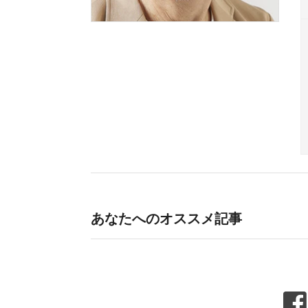
あなたへのオススメ記事