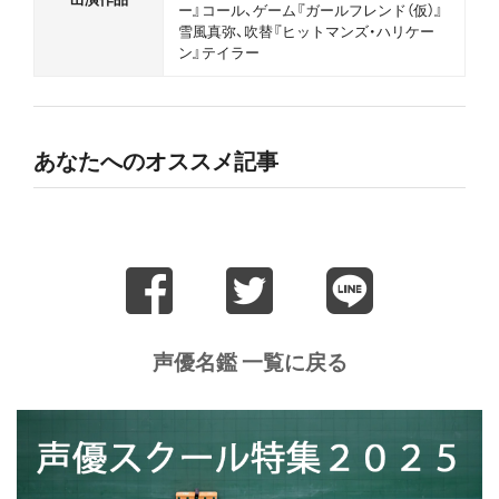
ー』コール、ゲーム『ガールフレンド（仮）』
雪風真弥、吹替『ヒットマンズ・ハリケー
ン』テイラー
あなたへのオススメ記事
声優名鑑 一覧に戻る