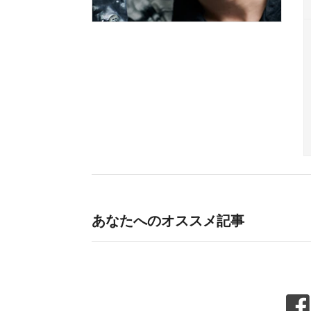
あなたへのオススメ記事