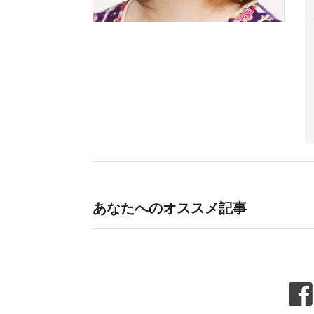
あなたへのオススメ記事