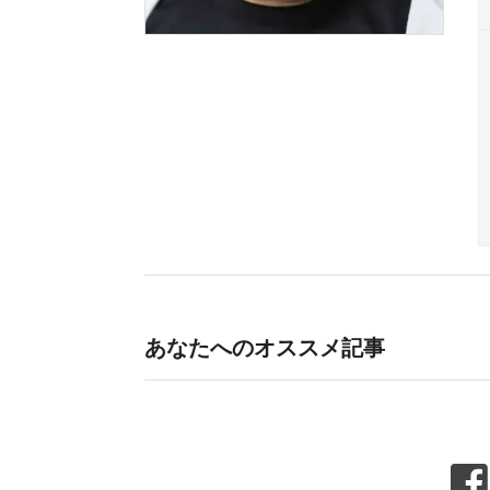
あなたへのオススメ記事