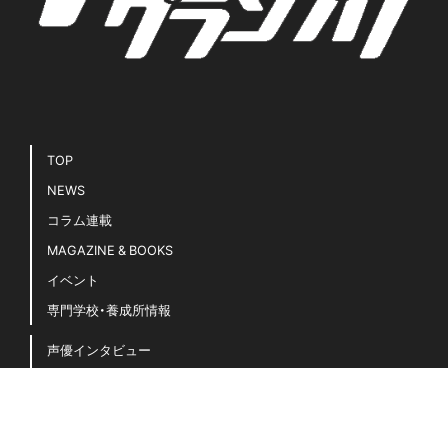
TOP
NEWS
コラム連載
MAGAZINE & BOOKS
イベント
専門学校・養成所情報
声優インタビュー
声優キホンのキ！
豆知識・用語集
声優名鑑