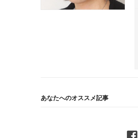
あなたへのオススメ記事