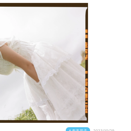
寿美菜子
2023/10/29