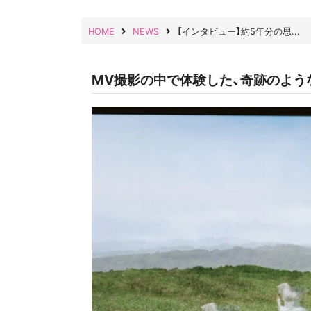
HOME
NEWS
【インタビュー】約5年分の思...
MV撮影の中で体験した、奇跡のような“Go