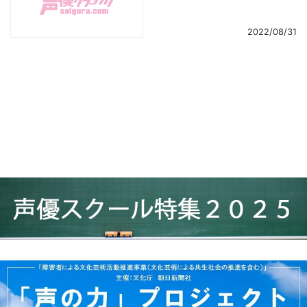
2022/08/31