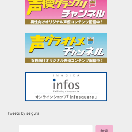
Tweets by seigura