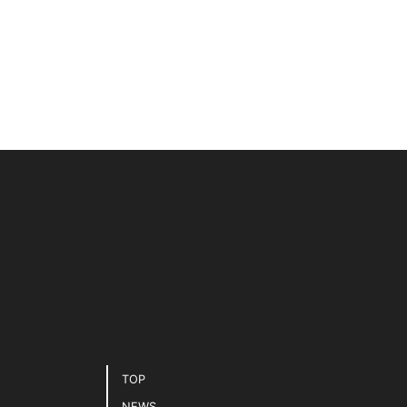
TOP
NEWS