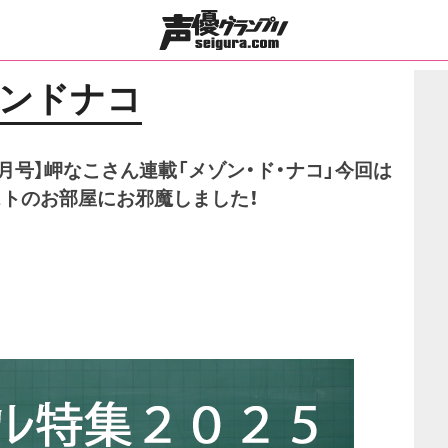
ンドナコ
0月号】岬なこさん連載「メゾン・ド・ナコ」今回は
トのお部屋にお邪魔しました！