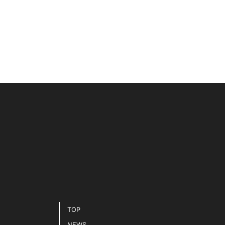
TOP
NEWS