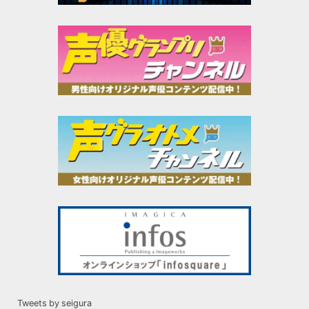
Tweets by seigura