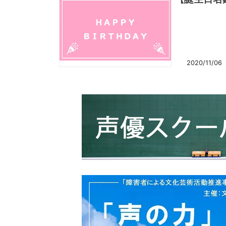
2020/11/06