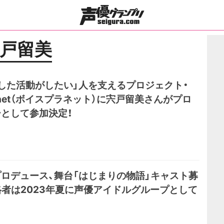
戸留美
した活動がしたい」人を支えるプロジェクト・
Planet（ボイスプラネット）に宍戸留美さんがプロ
として参加決定！
ロデュース、舞台「はじまりの物語」キャスト募
格者は2023年夏に声優アイドルグループとして