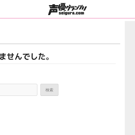
ませんでした。