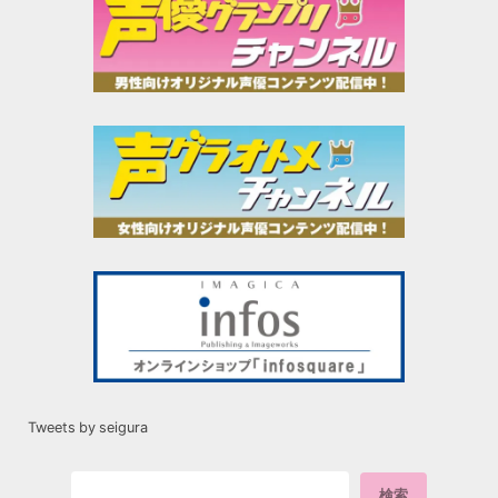
Tweets by seigura