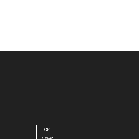
TOP
NEWS