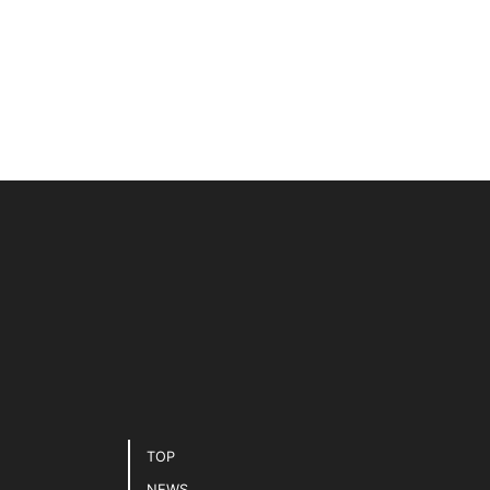
TOP
NEWS