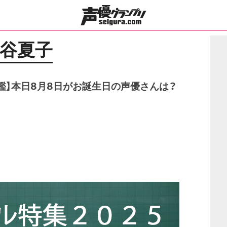
谷夏子
鑑】本日8月8日がお誕生日の声優さんは？