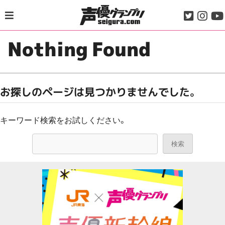
Skip
to
content
Nothing Found
お探しのページは見つかりませんでした。
キーワード検索をお試しください。