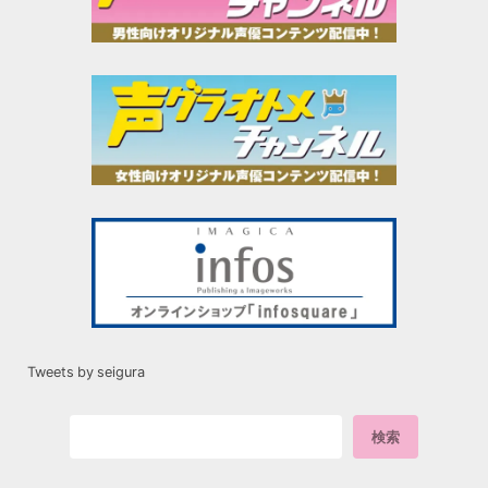
Tweets by seigura