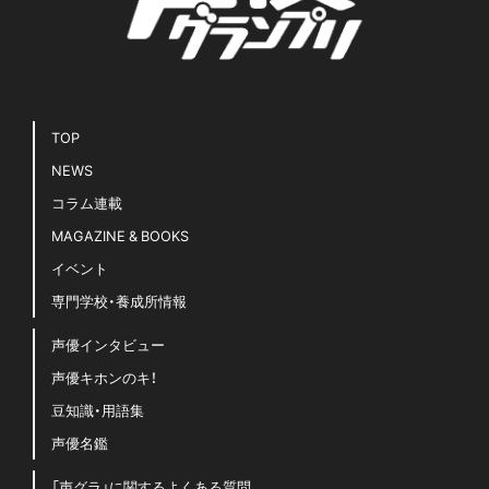
TOP
NEWS
コラム連載
MAGAZINE & BOOKS
イベント
専門学校・養成所情報
声優インタビュー
声優キホンのキ！
豆知識・用語集
声優名鑑
「声グラ」に関するよくある質問