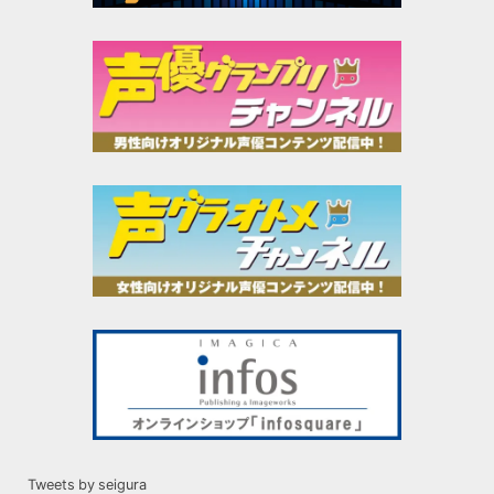
Tweets by seigura