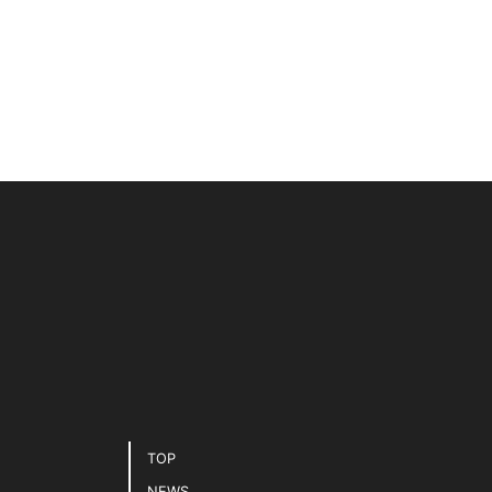
TOP
NEWS