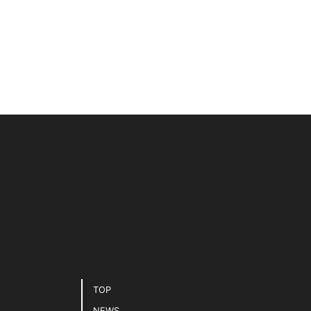
TOP
NEWS