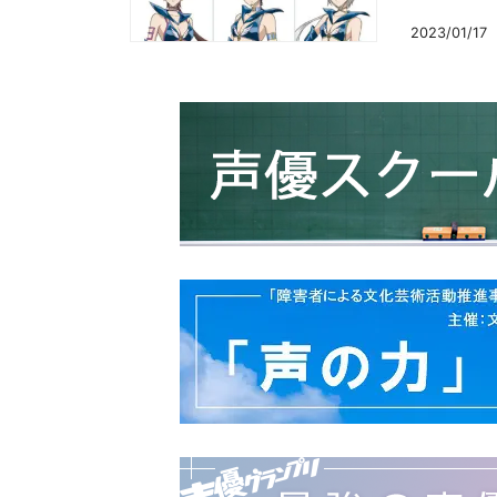
2023/01/17