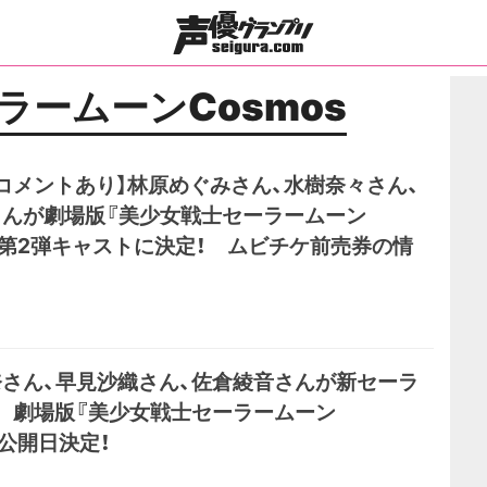
ラームーンCosmos
コメントあり】林原めぐみさん、水樹奈々さん、
さんが劇場版『美少女戦士セーラームーン
s』第2弾キャストに決定！ ムビチケ前売券の情
さん、早見沙織さん、佐倉綾音さんが新セーラ
 劇場版『美少女戦士セーラームーン
』公開日決定！