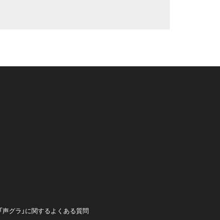
「声グラ」に関するよくある質問