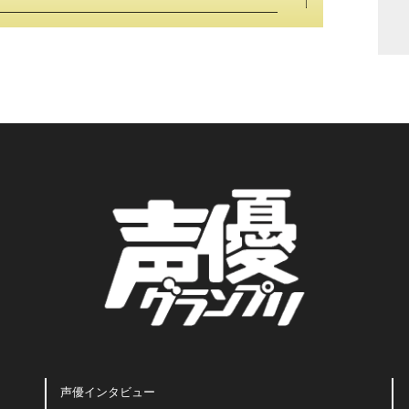
声優インタビュー