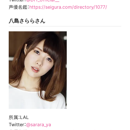
声優名鑑：
https://seigura.com/directory/1077/
八島さららさん
所属：LAL
Twitter：
@sarara_ya