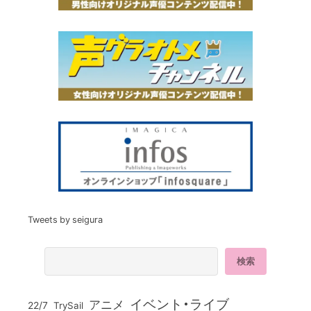
Tweets by seigura
イベント・ライブ
アニメ
22/7
TrySail