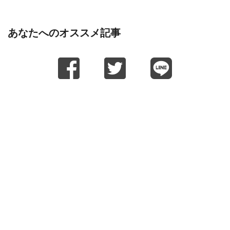
あなたへのオススメ記事