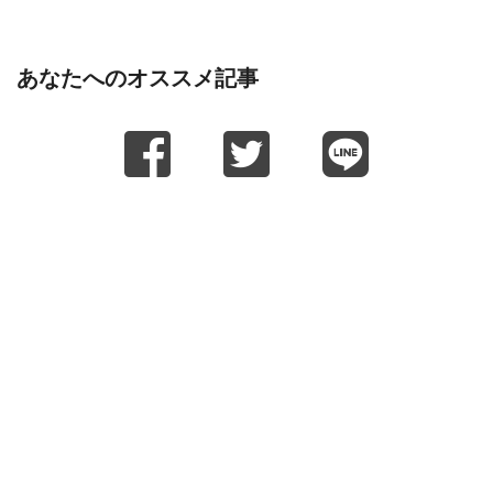
あなたへのオススメ記事