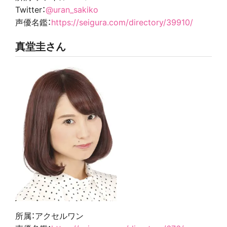
Twitter：
@uran_sakiko
声優名鑑：
https://seigura.com/directory/39910/
真堂圭さん
所属：アクセルワン