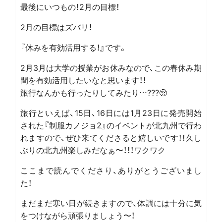
最後にいつもの！2月の目標！
2月の目標はズバリ！
『休みを有効活用する！』です。
2月3月は大学の授業がお休みなので、この春休み期
間を有効活用したいなと思います！！
旅行なんかも行ったりしてみたり…???🥺
旅行といえば、15日、16日には1月23日に発売開始
された『制服カノジョ2』のイベントが北九州で行わ
れますので、ぜひ来てくださると嬉しいです！！久し
ぶりの北九州楽しみだなぁ〜！！！ワクワク
ここまで読んでくださり、ありがとうございまし
た！
まだまだ寒い日が続きますので、体調には十分に気
をつけながら頑張りましょう〜！