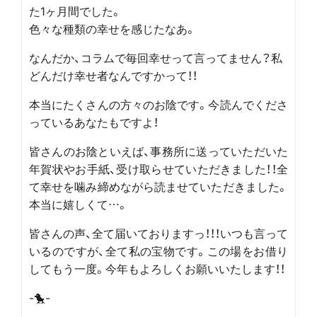
た1ヶ月間でした。
色々な種類の幸せを感じたなあ。
なんだか、コラムで毎回幸せって言ってません？私
どんだけ幸せ者なんですかって！！
本当にたくさんの方々のお陰です。今読んでくださ
っているあなたもですよ！
皆さんのお陰といえば、事務所に送っていただいた
年賀状やお手紙、受け取らせていただきました！！全
て幸せを噛み締めながら読ませていただきました。
本当に嬉しくて…。
皆さんの声、全て届いておりますっ！！！いつも言って
いるのですが、全て私の宝物です。この場をお借り
してもう一度。今年もよろしくお願いいたします！！
-🐤-