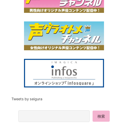
Tweets by seigura