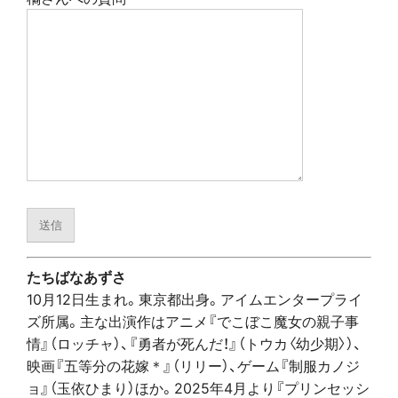
たちばなあずさ
10月12日生まれ。東京都出身。アイムエンタープライ
ズ所属。主な出演作はアニメ『でこぼこ魔女の親子事
情』（ロッチャ）、『勇者が死んだ！』（トウカ〈幼少期〉）、
映画『五等分の花嫁＊』（リリー）、
ゲーム『制服カノジ
ョ』（玉依ひまり）ほか。2025年4月より『プリンセッシ