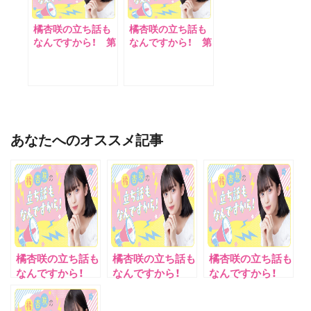
橘杏咲の立ち話も
橘杏咲の立ち話も
なんですから！ 第
なんですから！ 第
３回
５回
あなたへのオススメ記事
橘杏咲の立ち話も
橘杏咲の立ち話も
橘杏咲の立ち話も
なんですから！
なんですから！
なんですから！
第６回
第４回
第３回