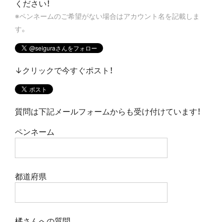
ください！
※ペンネームのご希望がない場合はアカウント名を記載しま
す。
↓クリックで今すぐポスト！
質問は下記メールフォームからも受け付けています！
ペンネーム
都道府県
橘さんへの質問