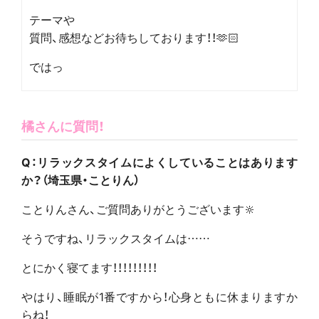
テーマや
質問、感想などお待ちしております！！🫶🏻
ではっ
橘さんに質問！
Q：リラックスタイムによくしていることはあります
か？（埼玉県・ことりん）
ことりんさん、ご質問ありがとうございます🔆
そうですね、リラックスタイムは……
とにかく寝てます！！！！！！！！！
やはり、睡眠が1番ですから！心身ともに休まりますか
らね！