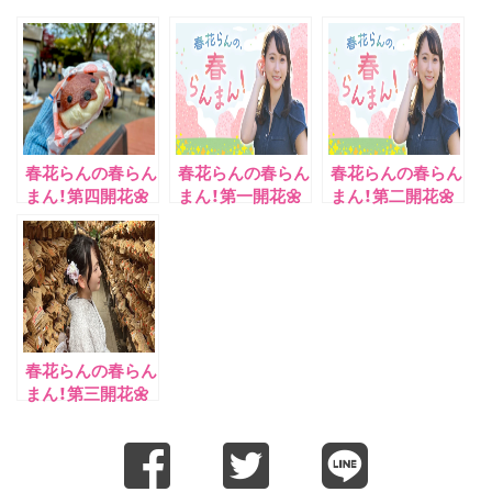
春花らんの春らん
春花らんの春らん
春花らんの春らん
まん！第四開花🌼
まん！第一開花🌼
まん！第二開花🌼
春花らんの春らん
まん！第三開花🌼