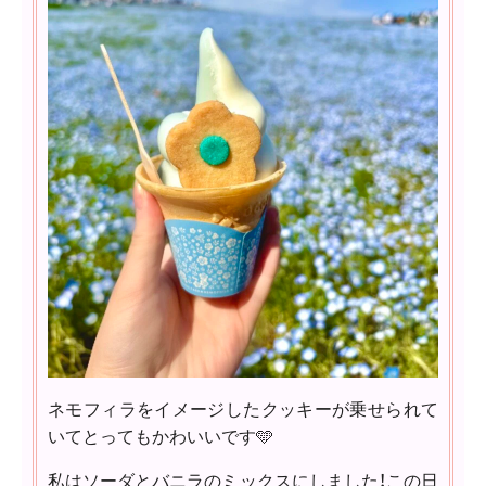
ネモフィラをイメージしたクッキーが乗せられて
いてとってもかわいいです🩵
私はソーダとバニラのミックスにしました！この日