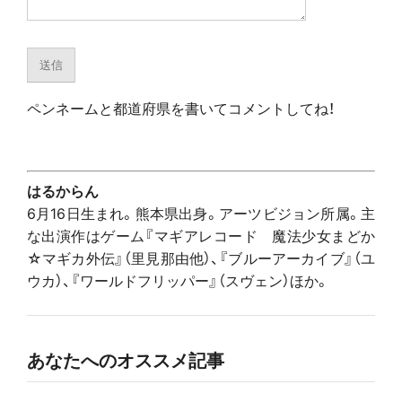
ペンネームと都道府県を書いてコメントしてね！
はるからん
6月16日生まれ。熊本県出身。アーツビジョン所属。主
な出演作はゲーム『マギアレコード 魔法少女まどか
☆マギカ外伝』（里見那由他）、『ブルーアーカイブ』（ユ
ウカ）、『ワールドフリッパー』（スヴェン）ほか。
あなたへのオススメ記事