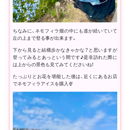
ちなみに、ネモフィラ畑の中にも道が続いていて
丘の上まで登る事が出来ます。
下から見ると結構歩かなきゃかな？と思いますが
登ってみるとあっという間です♪是非訪れた際に
は上からの景色も見てみてくださいね！
たっぷりとお花を堪能した後は、近くにあるお店
でネモフィラアイスを購入🍨