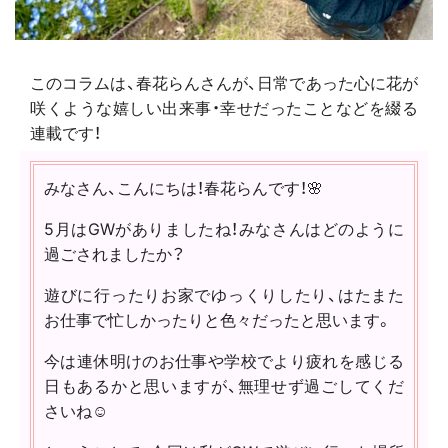
このコラムは、春花らんさんが、日常であった心に花が
咲くような嬉しい出来事・幸せだったことなどを綴る
連載です！
みなさん、こんにちは！春花らんです！🌸
5月はGWがありましたね！みなさんはどのように
過ごされましたか？
遊びに行ったりお家でゆっくりしたり、はたまた
お仕事で忙しかったりと色々だったと思います。
今は連休明けのお仕事や学校でより疲れを感じる
日もあるかと思いますが、無理せず過ごしてくだ
さいね☺️