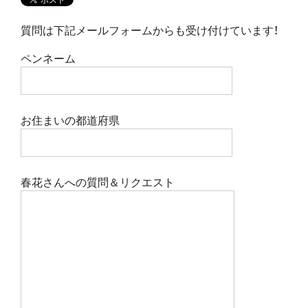
質問は下記メールフォームからも受け付けています！
ペンネーム
お住まいの都道府県
春花さんへの質問＆リクエスト