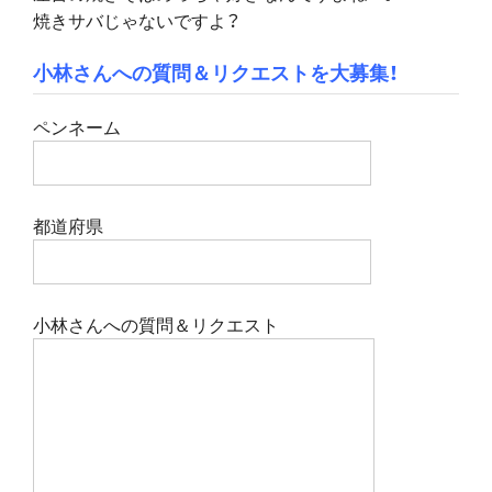
焼きサバじゃないですよ？
小林さんへの質問＆リクエストを大募集！
ペンネーム
都道府県
小林さんへの質問＆リクエスト