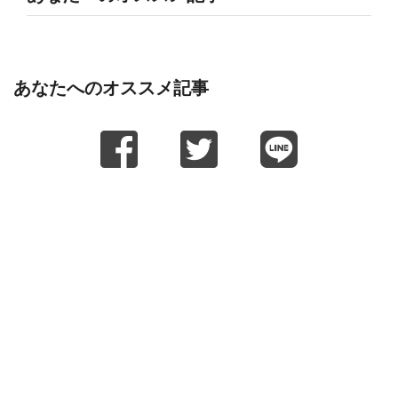
あなたへのオススメ記事