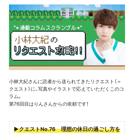
小林大紀さんに読者から送られてきたリクエスト（＝
クエスト）に、写真やイラストで応えていただくこのコ
ラム。
第76回目はりんさんからの依頼です！
▶クエストNo.76 理想の休日の過ごし方を