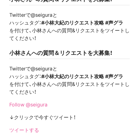
Twitterで@seiguraと
ハッシュタグ：
#小林大紀のリクエスト攻略 #声グラ
を付けて、小林さんへの質問&リクエストをツイートし
てください！
小林さんへの質問＆リクエストを大募集！
Twitterで@seiguraと
ハッシュタグ：
#小林大紀のリクエスト攻略 #声グラ
を付けて、小林さんへの質問&リクエストをツイートし
てください！
Follow @seigura
↓クリックで今すぐツイート！
ツイートする