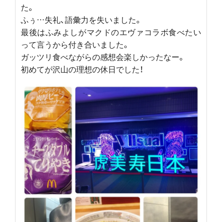
た。
ふぅ…失礼、語彙力を失いました。
最後はふみよしがマクドのエヴァコラボ食べたい
って言うから付き合いました。
ガッツリ食べながらの感想会楽しかったなー。
初めてが沢山の理想の休日でした！