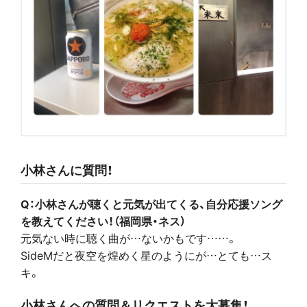
小林さんに質問！
Q：小林さんが聴くと元気が出てくる、自分応援ソング
を教えてください！（福岡県・ネス）
元気ない時に聴く曲が…ないかもです……。
SideMだと夜空を煌めく星のようにが…とても…ス
キ。
小林さんへの質問＆リクエストを大募集！