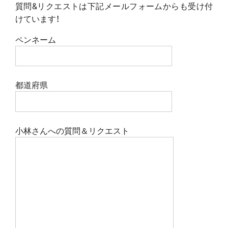
質問&リクエストは下記メールフォームからも受け付
けています！
ペンネーム
都道府県
小林さんへの質問＆リクエスト