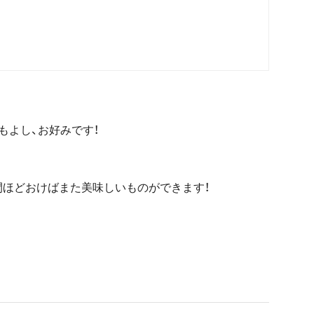
もよし、お好みです！
間ほどおけばまた美味しいものができます！