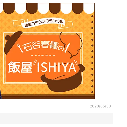
2020/05/30