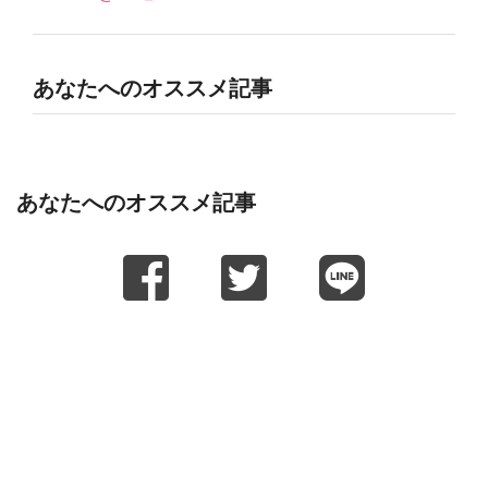
あなたへのオススメ記事
あなたへのオススメ記事