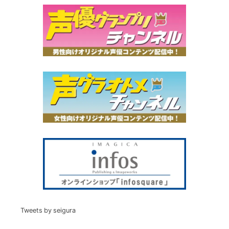
Tweets by seigura