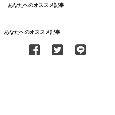
あなたへのオススメ記事
あなたへのオススメ記事