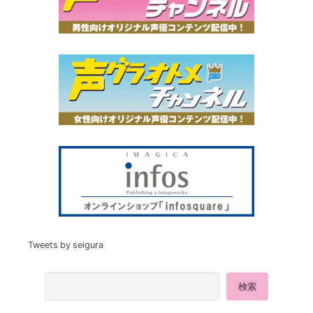
Tweets by seigura