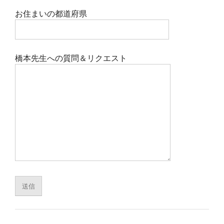
お住まいの都道府県
橋本先生への質問＆リクエスト