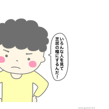
2024/07/21