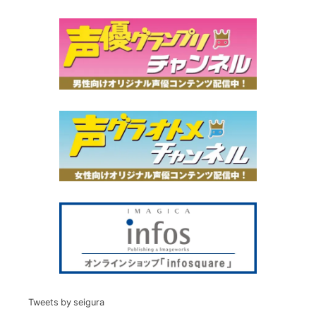
Tweets by seigura