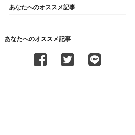
あなたへのオススメ記事
あなたへのオススメ記事