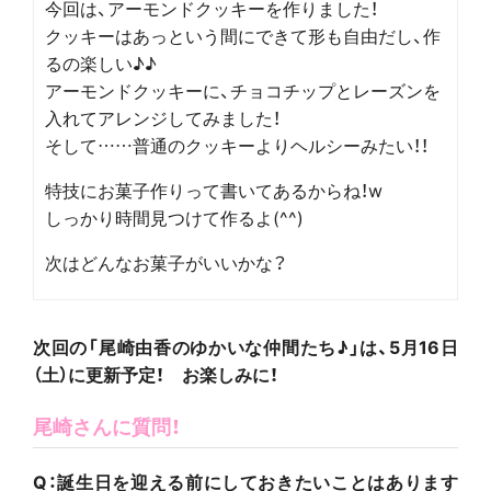
今回は、アーモンドクッキーを作りました！
クッキーはあっという間にできて形も自由だし、作
るの楽しい♪♪
アーモンドクッキーに、チョコチップとレーズンを
入れてアレンジしてみました！
そして……普通のクッキーよりヘルシーみたい！！
特技にお菓子作りって書いてあるからね！w
しっかり時間見つけて作るよ(^^)
次はどんなお菓子がいいかな？
次回の「尾崎由香のゆかいな仲間たち♪」は、5月16日
（土）に更新予定！ お楽しみに！
尾崎さんに質問！
Q：誕生日を迎える前にしておきたいことはあります