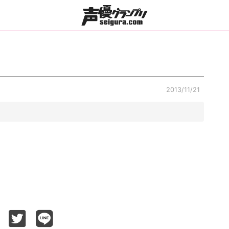
2013/11/21