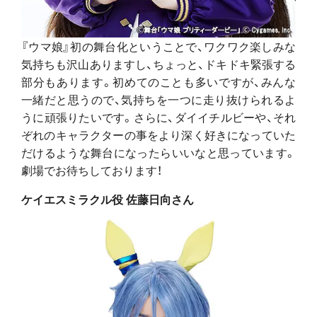
『ウマ娘』初の舞台化ということで、ワクワク楽しみな
気持ちも沢山ありますし、ちょっと、ドキドキ緊張する
部分もあります。初めてのことも多いですが、みんな
一緒だと思うので、気持ちを一つに走り抜けられるよ
うに頑張りたいです。さらに、ダイイチルビーや、それ
ぞれのキャラクターの事をより深く好きになっていた
だけるような舞台になったらいいなと思っています。
劇場でお待ちしております！
ケイエスミラクル役 佐藤日向さん