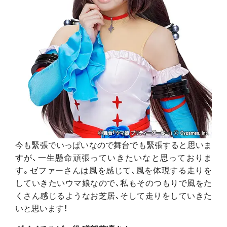
今も緊張でいっぱいなので舞台でも緊張すると思いま
すが、一生懸命頑張っていきたいなと思っておりま
す。ゼファーさんは風を感じて、風を体現する走りを
していきたいウマ娘なので、私もそのつもりで風をた
くさん感じるようなお芝居、そして走りをしていきた
いと思います！