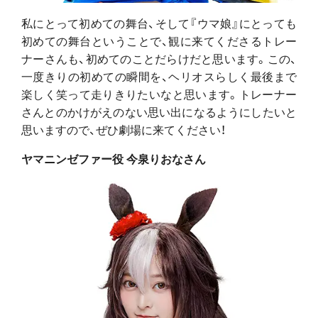
私にとって初めての舞台、そして『ウマ娘』にとっても
初めての舞台ということで、観に来てくださるトレー
ナーさんも、初めてのことだらけだと思います。この、
一度きりの初めての瞬間を、ヘリオスらしく最後まで
楽しく笑って走りきりたいなと思います。トレーナー
さんとのかけがえのない思い出になるようにしたいと
思いますので、ぜひ劇場に来てください！
ヤマニンゼファー役 今泉りおなさん