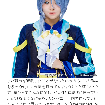
まだ舞台を観劇したことがないという方も、この作品
をきっかけに、興味を持っていただけたら嬉しいで
す。舞台ってこんなに楽しいんだ！と観劇後に思ってい
ただけるような作品を、カンパニー一同で作っていけ
たらいいなと思っています。そして「Overrunner!」を