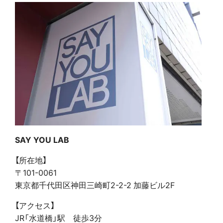
SAY YOU LAB
【所在地】
〒101-0061
東京都千代田区神田三崎町2-2-2 加藤ビル2F
【アクセス】
JR「水道橋」駅 徒歩3分