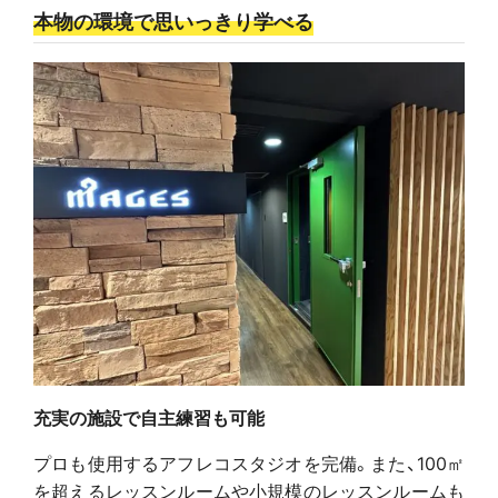
本物の環境で思いっきり学べる
充実の施設で自主練習も可能
プロも使用するアフレコスタジオを完備。また、100㎡
を超えるレッスンルームや小規模のレッスンルームも