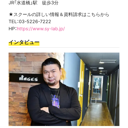
JR「水道橋」駅 徒歩3分
★スクールの詳しい情報＆資料請求はこちらから
TEL：03-5226-7222
HP：
https://www.sy-lab.jp/
インタビュー