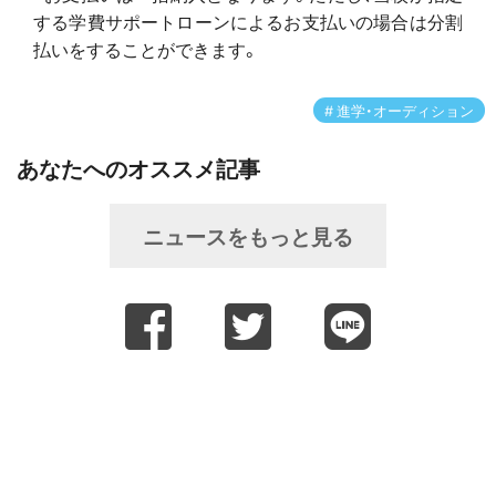
する学費サポートローンによるお支払いの場合は分割
払いをすることができます。
進学・オーディション
あなたへのオススメ記事
ニュースをもっと見る