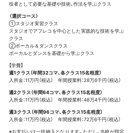
役者として必要な基礎や技術、作法を学ぶクラス
〈選択コース〉
①スタジオ実習クラス
スタジオでアフレコを中心とした実践的な技術を学ぶ
クラス
②ボーカル＆ダンスクラス
ボーカルとダンスを基礎から学ぶクラス
【学費】
週1クラス（年間32コマ、各クラス15名程度）
入所金：11万円（税込） 年間授業料：28万6千円（税込）
週2クラス（年間64コマ、各クラス15名程度）
入所金：11万円（税込） 年間授業料：48万4千円（税込）
週3クラス（年間96コマ、各クラス15名程度）
入所金：11万円（税込） 年間授業料：72万6千円（税込）
※お支払いは一括納入となります。ただし、当校が指定