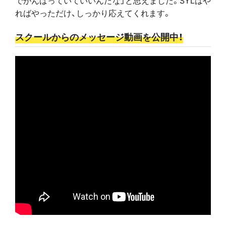
でがんばっていていいんだな」と思えました。SYLはや
ればやっただけ、しっかり応えてくれます。
スクールからのメッセージ動画を公開中！