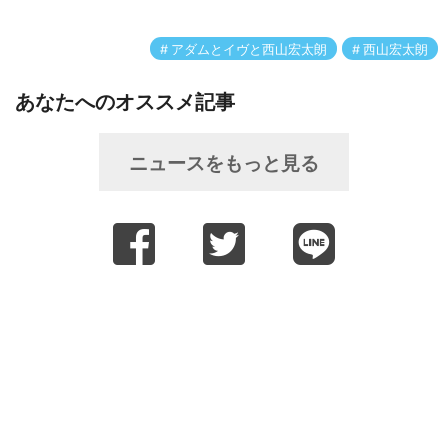
アダムとイヴと西山宏太朗
西山宏太朗
あなたへのオススメ記事
ニュースをもっと見る