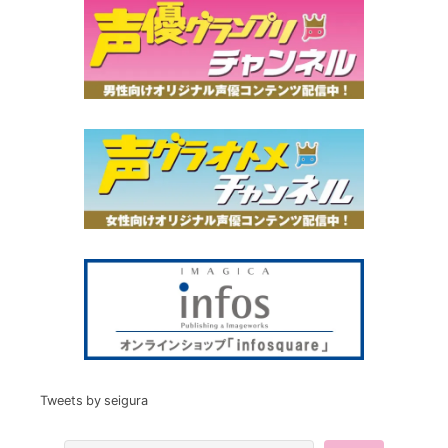
Tweets by seigura