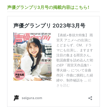
声優グランプリ3月号の掲載内容はこちら！