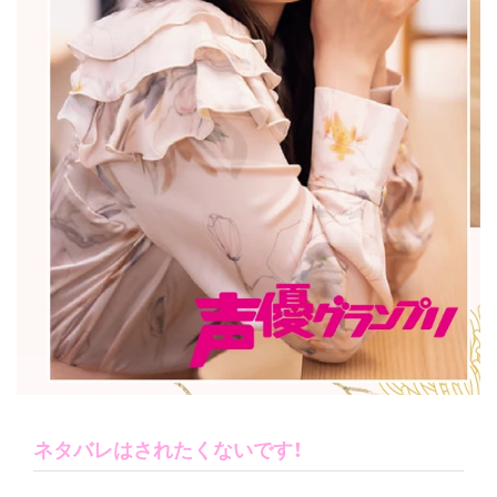
ネタバレはされたくないです！