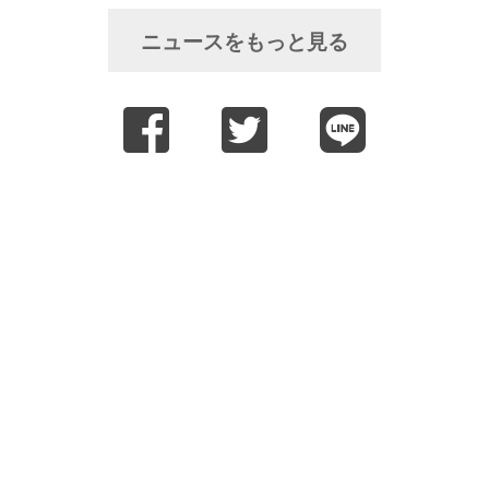
ニュースをもっと見る