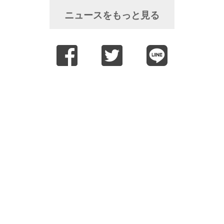
ニュースをもっと見る