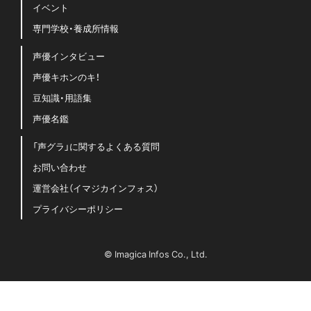
イベント
専門学校・養成所情報
声優インタビュー
声優キホンのキ！
豆知識・用語集
声優名鑑
「声グラ」に関するよくある質問
お問い合わせ
運営会社（イマジカインフォス）
プライバシーポリシー
© Imagica Infos Co., Ltd.