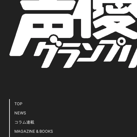
TOP
NEWS
コラム連載
MAGAZINE & BOOKS