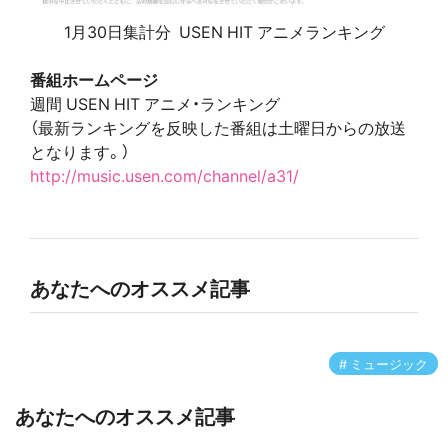
1月30日集計分 USEN HIT アニメランキング
番組ホームページ
週間 USEN HIT アニメ・ランキング
（最新ランキングを反映した番組は土曜日からの放送
となります。）
http://music.usen.com/channel/a31/
あなたへのオススメ記事
ミュージック
あなたへのオススメ記事