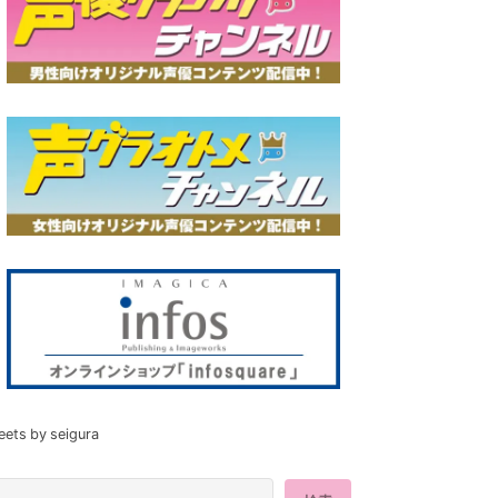
eets by seigura