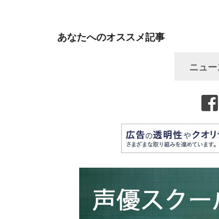
あなたへのオススメ記事
ニュー