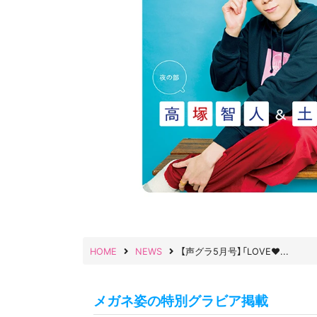
HOME
NEWS
【声グラ5月号】「LOVE♥...
メガネ姿の特別グラビア掲載