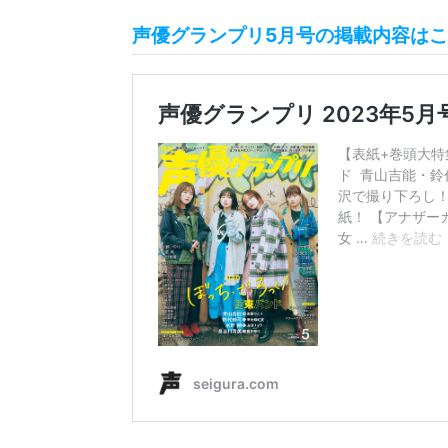
声優グランプリ5月号の掲載内容はこ