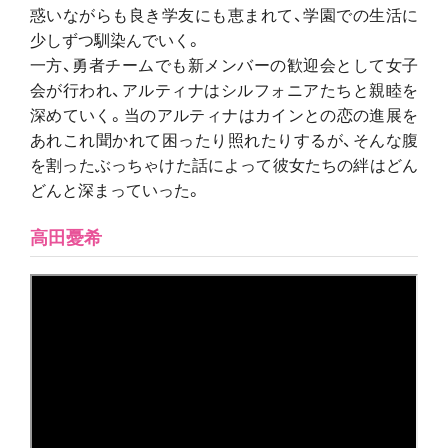
惑いながらも良き学友にも恵まれて、学園での生活に
少しずつ馴染んでいく。
一方、勇者チームでも新メンバーの歓迎会として女子
会が行われ、アルティナはシルフォニアたちと親睦を
深めていく。当のアルティナはカインとの恋の進展を
あれこれ聞かれて困ったり照れたりするが、そんな腹
を割ったぶっちゃけた話によって彼女たちの絆はどん
どんと深まっていった。
高田憂希