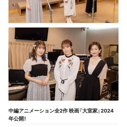
中編アニメーション全2作 映画『大室家』2024
年公開！