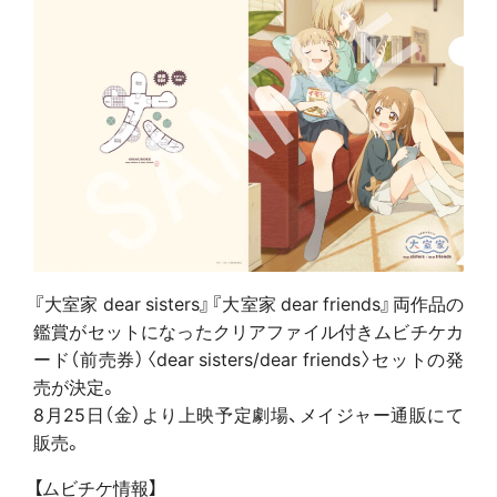
『大室家 dear sisters』『大室家 dear friends』両作品の
鑑賞がセットになったクリアファイル付きムビチケカ
ード（前売券）〈dear sisters/dear friends〉セットの発
売が決定。
8月25日（金）より上映予定劇場、メイジャー通販にて
販売。
【ムビチケ情報】