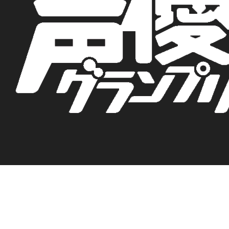
TOP
NEWS
コラム連載
MAGAZINE & BOOKS