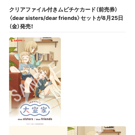
クリアファイル付きムビチケカード（前売券）
〈dear sisters/dear friends〉セットが8月25日
（金）発売！