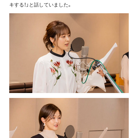
キする！」と話していました。