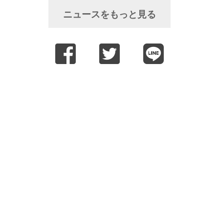
ニュースをもっと見る