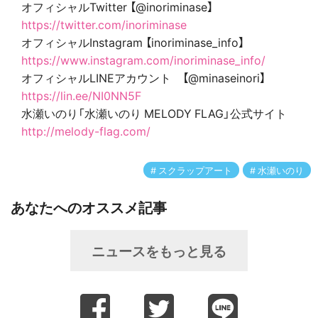
オフィシャルTwitter 【@inoriminase】
https://twitter.com/inoriminase
オフィシャルInstagram 【inoriminase_info】
https://www.instagram.com/inoriminase_info/
オフィシャルLINEアカウント 【@minaseinori】
https://lin.ee/NI0NN5F
水瀬いのり「水瀬いのり MELODY FLAG」公式サイト
http://melody-flag.com/
スクラップアート
水瀬いのり
あなたへのオススメ記事
ニュースをもっと見る