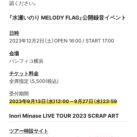
認ください。
「水瀬いのり MELODY FLAG」公開録音イベント
日時
2023年12月2日（土）OPEN 16:00 / START 17:00
会場
パシフィコ横浜
チケット料金
全席指定 \5,500(税込)
受付期間
2023年9月13日（水)12:00～9月27日（水)23:59
Inori Minase LIVE TOUR 2023 SCRAP ART
ツアー特設サイト