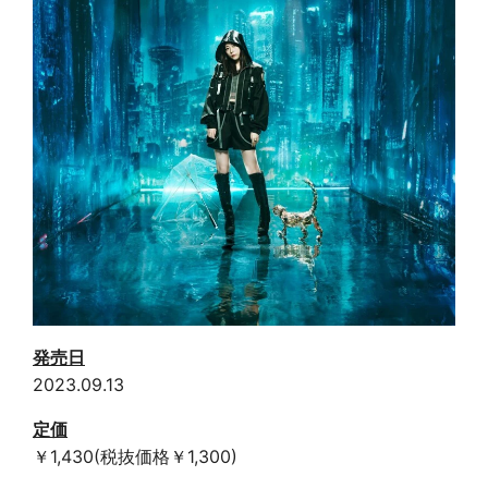
発売日
2023.09.13
定価
￥1,430(税抜価格￥1,300)