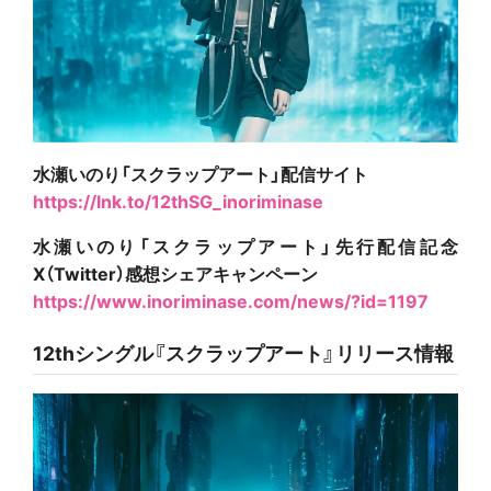
水瀬いのり「スクラップアート」配信サイト
https://lnk.to/12thSG_inoriminase
水瀬いのり「スクラップアート」先行配信記念
X（Twitter）感想シェアキャンペーン
https://www.inoriminase.com/news/?id=1197
12thシングル『スクラップアート』リリース情報